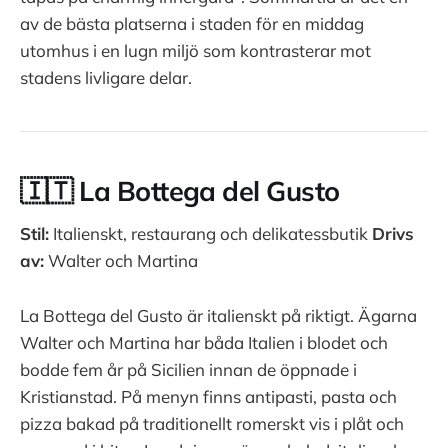
av de bästa platserna i staden för en middag
utomhus i en lugn miljö som kontrasterar mot
stadens livligare delar.
🇮🇹 La Bottega del Gusto
Stil:
Italienskt, restaurang och delikatessbutik
Drivs
av:
Walter och Martina
La Bottega del Gusto är italienskt på riktigt. Ägarna
Walter och Martina har båda Italien i blodet och
bodde fem år på Sicilien innan de öppnade i
Kristianstad. På menyn finns antipasti, pasta och
pizza bakad på traditionellt romerskt vis i plåt och