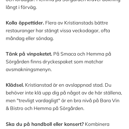
långt i förväg.
Kolla öppettider.
Flera av Kristianstads bättre
restauranger har stängt vissa veckodagar, ofta
måndag eller söndag.
Tänk på vinpaketet.
På Smaca och Hemma på
Sörgården finns dryckespaket som matchar
avsmakningsmenyn.
Klädsel.
Kristianstad är en avslappnad stad. Du
behöver inte klä upp dig på något av de här ställena,
men "trevligt vardagligt" är en bra nivå på Bara Vin
& Bistro och Hemma på Sörgården.
Ska du på handboll eller konsert?
Kombinera