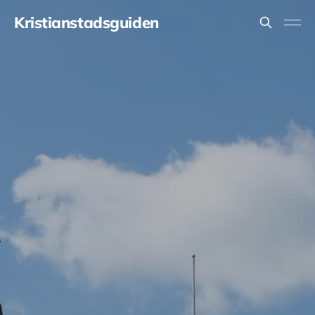
Kristianstadsguiden