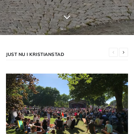
JUST NU I KRISTIANSTAD