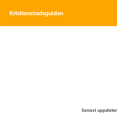
Kristianstadsguiden
Senast uppdater